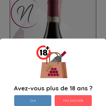
Avez-vous plus de 18 ans ?
OUI
PAS ENCORE