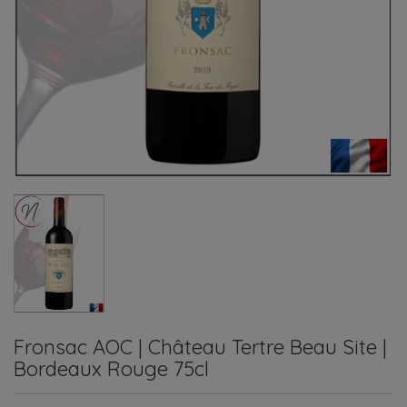
Fronsac AOC | Château Tertre Beau Site |
Bordeaux Rouge 75cl