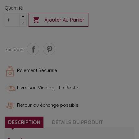
Quantité

Ajouter Au Panier
Partager
Paiement Sécurisé
Livraison Vinolog - La Poste
Retour ou échange possible
DESCRIPTION
DÉTAILS DU PRODUIT