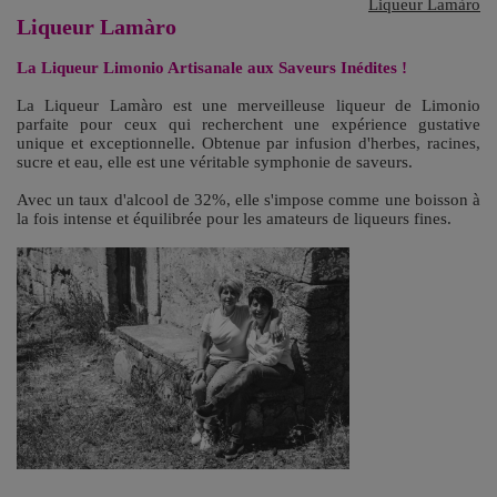
Liqueur Lamàro
Liqueur Lamàro
La Liqueur Limonio Artisanale aux Saveurs Inédites !
La Liqueur Lamàro est une merveilleuse liqueur de Limonio
parfaite pour ceux qui recherchent une expérience gustative
unique et exceptionnelle. Obtenue par infusion d'herbes, racines,
sucre et eau, elle est une véritable symphonie de saveurs.
Avec un taux d'alcool de 32%, elle s'impose comme une boisson à
la fois intense et équilibrée pour les amateurs de liqueurs fines.