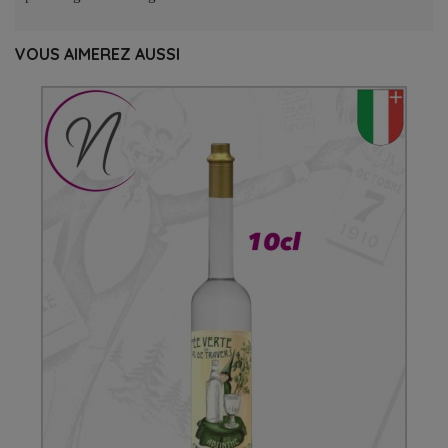
VOUS AIMEREZ AUSSI