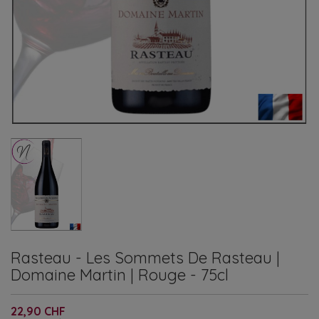
Rasteau - Les Sommets De Rasteau |
Domaine Martin | Rouge - 75cl
22,90 CHF