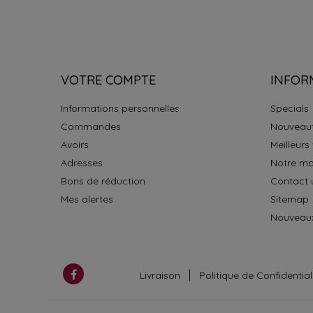
VOTRE COMPTE
INFOR
Informations personnelles
Specials
Commandes
Nouveau
Avoirs
Meilleurs
Adresses
Notre ma
Bons de réduction
Contact 
Mes alertes
Sitemap
Nouveaux
Livraison
Politique de Confidential