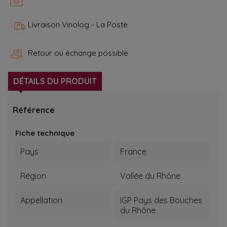
Livraison Vinolog - La Poste
Retour ou échange possible
DÉTAILS DU PRODUIT
Référence
Fiche technique
Pays
France
Région
Vallée du Rhône
Appellation
IGP Pays des Bouches
du Rhône