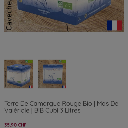
Terre De Camargue Rouge Bio | Mas De
Valériole | BIB Cubi 3 Litres
35,90 CHF