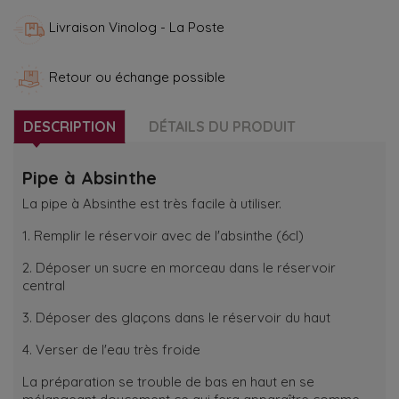
Livraison Vinolog - La Poste
Retour ou échange possible
DESCRIPTION
DÉTAILS DU PRODUIT
Pipe à Absinthe
La pipe à Absinthe est très facile à utiliser.
1. Remplir le réservoir avec de l'absinthe (6cl)
2. Déposer un sucre en morceau dans le réservoir
central
3. Déposer des glaçons dans le réservoir du haut
4. Verser de l'eau très froide
La préparation se trouble de bas en haut en se